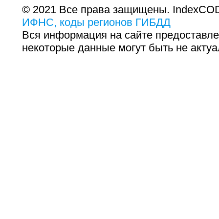
© 2021 Все права защищены. IndexCOD
ИФНС, коды регионов ГИБДД
Вся информация на сайте предоставле
некоторые данные могут быть не актуа