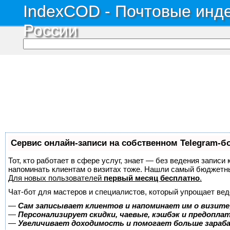
IndexCOD - Почтовые инде
России
Сервис онлайн-записи на собственном Telegram-б
Тот, кто работает в сфере услуг, знает — без ведения записи 
напоминать клиентам о визитах тоже. Нашли самый бюджетн
Для новых пользователей
первый месяц бесплатно
.
Чат-бот для мастеров и специалистов, который упрощает вед
—
Сам записывает клиентов и напоминает им о визите
—
Персонализирует скидки, чаевые, кэшбэк и предопла
—
Увеличивает доходимость и помогает больше зара