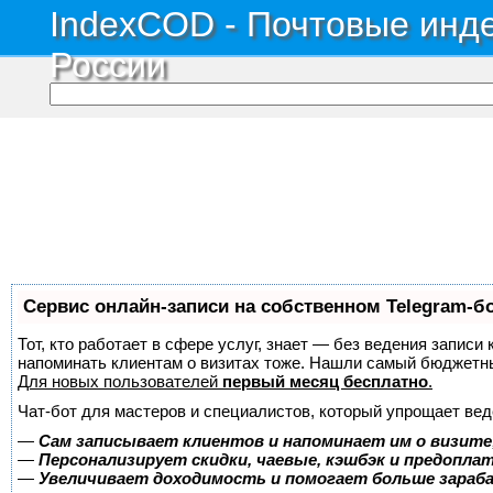
IndexCOD - Почтовые инде
России
Сервис онлайн-записи на собственном Telegram-б
Тот, кто работает в сфере услуг, знает — без ведения записи 
напоминать клиентам о визитах тоже. Нашли самый бюджетн
Для новых пользователей
первый месяц бесплатно
.
Чат-бот для мастеров и специалистов, который упрощает вед
—
Сам записывает клиентов и напоминает им о визите
—
Персонализирует скидки, чаевые, кэшбэк и предопла
—
Увеличивает доходимость и помогает больше зара