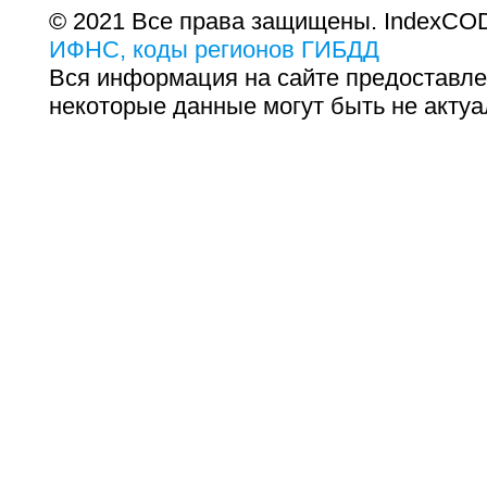
© 2021 Все права защищены. IndexCOD
ИФНС, коды регионов ГИБДД
Вся информация на сайте предоставле
некоторые данные могут быть не актуа