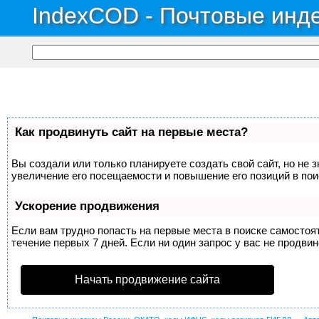
IndexCOD - Почтовые инде
Как продвинуть сайт на первые места?
Вы создали или только планируете создать свой сайт, но не 
увеличение его посещаемости и повышение его позиций в по
Ускорение продвижения
Если вам трудно попасть на первые места в поиске самосто
течение первых 7 дней. Если ни один запрос у вас не продвин
Начать продвижение сайта