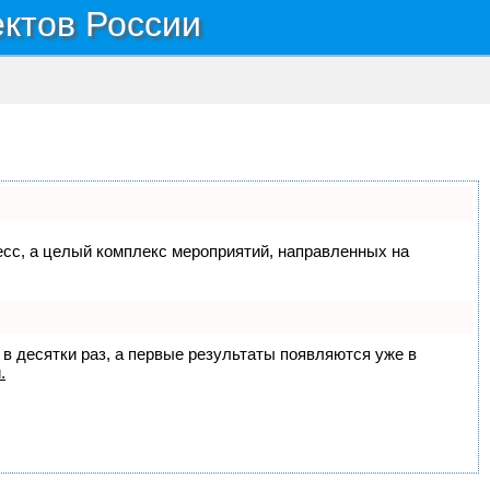
ектов России
цесс, а целый комплекс мероприятий, направленных на
 в десятки раз, а первые результаты появляются уже в
.