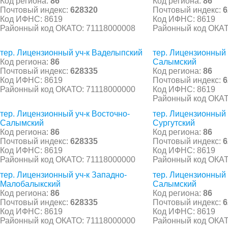
Код региона:
86
Код региона:
86
Почтовый индекс:
628320
Почтовый индекс:
6
Код ИФНС: 8619
Код ИФНС: 8619
Районный код ОКАТО: 71118000008
Районный код ОКАТ
тер. Лицензионный уч-к Ваделыпский
тер. Лицензионный 
Код региона:
86
Салымский
Почтовый индекс:
628335
Код региона:
86
Код ИФНС: 8619
Почтовый индекс:
6
Районный код ОКАТО: 71118000000
Код ИФНС: 8619
Районный код ОКАТ
тер. Лицензионный уч-к Восточно-
тер. Лицензионный 
Салымский
Сургутский
Код региона:
86
Код региона:
86
Почтовый индекс:
628335
Почтовый индекс:
6
Код ИФНС: 8619
Код ИФНС: 8619
Районный код ОКАТО: 71118000000
Районный код ОКАТ
тер. Лицензионный уч-к Западно-
тер. Лицензионный 
Малобалыкский
Салымский
Код региона:
86
Код региона:
86
Почтовый индекс:
628335
Почтовый индекс:
6
Код ИФНС: 8619
Код ИФНС: 8619
Районный код ОКАТО: 71118000000
Районный код ОКАТ