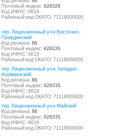
Код региона:
86
Почтовый индекс:
628328
Код ИФНС: 8619
Районный код ОКАТО: 71118000000
тер. Лицензионный уч-к Восточно-
Правдинский
Код региона:
86
Почтовый индекс:
628335
Код ИФНС: 8619
Районный код ОКАТО: 71118000000
тер. Лицензионный уч-к Западно-
Асомкинский
Код региона:
86
Почтовый индекс:
628335
Код ИФНС: 8619
Районный код ОКАТО: 71118000000
тер. Лицензионный уч-к Майский
Код региона:
86
Почтовый индекс:
628335
Код ИФНС: 8619
Районный код ОКАТО: 71118000000