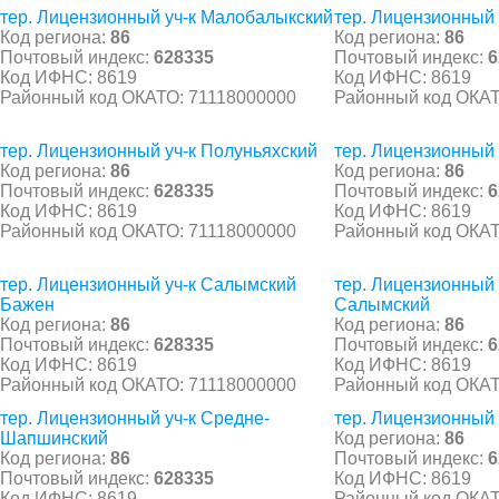
тер. Лицензионный уч-к Малобалыкский
тер. Лицензионный
Код региона:
86
Код региона:
86
Почтовый индекс:
628335
Почтовый индекс:
6
Код ИФНС: 8619
Код ИФНС: 8619
Районный код ОКАТО: 71118000000
Районный код ОКАТ
тер. Лицензионный уч-к Полуньяхский
тер. Лицензионный 
Код региона:
86
Код региона:
86
Почтовый индекс:
628335
Почтовый индекс:
6
Код ИФНС: 8619
Код ИФНС: 8619
Районный код ОКАТО: 71118000000
Районный код ОКАТ
тер. Лицензионный уч-к Салымский
тер. Лицензионный 
Бажен
Салымский
Код региона:
86
Код региона:
86
Почтовый индекс:
628335
Почтовый индекс:
6
Код ИФНС: 8619
Код ИФНС: 8619
Районный код ОКАТО: 71118000000
Районный код ОКАТ
тер. Лицензионный уч-к Средне-
тер. Лицензионный 
Шапшинский
Код региона:
86
Код региона:
86
Почтовый индекс:
6
Почтовый индекс:
628335
Код ИФНС: 8619
Код ИФНС: 8619
Районный код ОКАТ