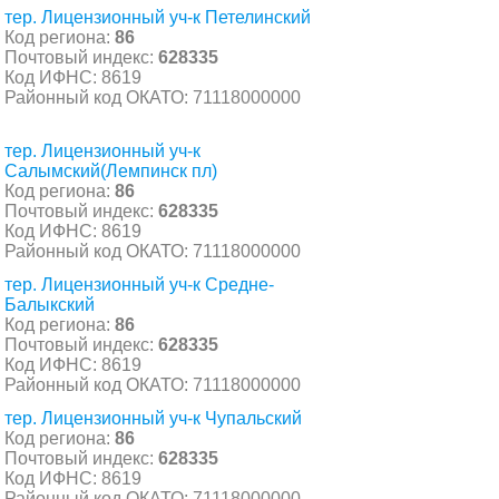
тер. Лицензионный уч-к Петелинский
Код региона:
86
Почтовый индекс:
628335
Код ИФНС: 8619
Районный код ОКАТО: 71118000000
тер. Лицензионный уч-к
Салымский(Лемпинск пл)
Код региона:
86
Почтовый индекс:
628335
Код ИФНС: 8619
Районный код ОКАТО: 71118000000
тер. Лицензионный уч-к Средне-
Балыкский
Код региона:
86
Почтовый индекс:
628335
Код ИФНС: 8619
Районный код ОКАТО: 71118000000
тер. Лицензионный уч-к Чупальский
Код региона:
86
Почтовый индекс:
628335
Код ИФНС: 8619
Районный код ОКАТО: 71118000000