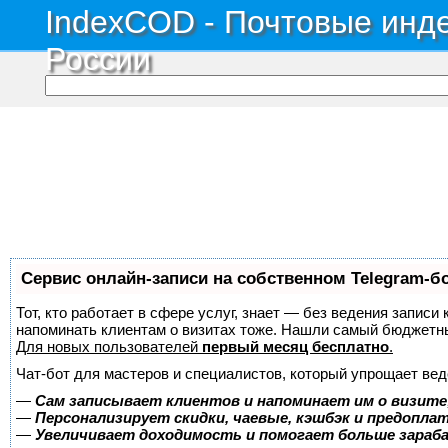
IndexCOD - Почтовые инде
России
Сервис онлайн-записи на собственном Telegram-б
Тот, кто работает в сфере услуг, знает — без ведения записи 
напоминать клиентам о визитах тоже. Нашли самый бюджетн
Для новых пользователей
первый месяц бесплатно
.
Чат-бот для мастеров и специалистов, который упрощает вед
—
Сам записывает клиентов и напоминает им о визите
—
Персонализирует скидки, чаевые, кэшбэк и предопла
—
Увеличивает доходимость и помогает больше зара