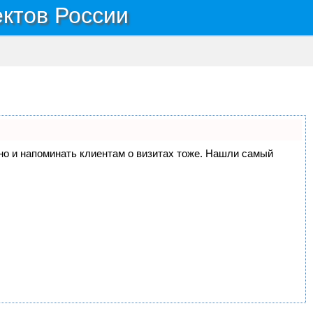
ектов России
, но и напоминать клиентам о визитах тоже. Нашли самый