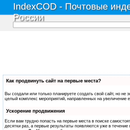
IndexCOD - Почтовые инде
России
Как продвинуть сайт на первые места?
Вы создали или только планируете создать свой сайт, но не з
целый комплекс мероприятий, направленных на увеличение е
Ускорение продвижения
Если вам трудно попасть на первые места в поиске самосто
десятки раз, а первые результаты появляются уже в течение п