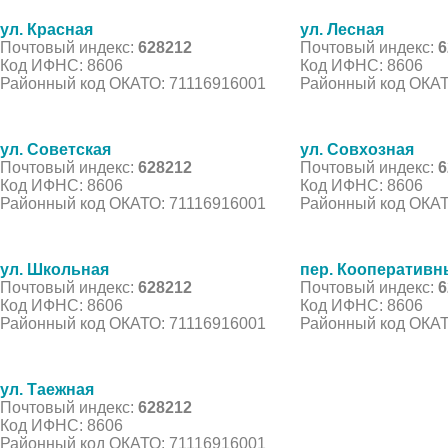
ул. Красная
ул. Лесная
Почтовый индекс:
628212
Почтовый индекс:
6
Код ИФНС: 8606
Код ИФНС: 8606
Районный код ОКАТО: 71116916001
Районный код ОКАТ
ул. Советская
ул. Совхозная
Почтовый индекс:
628212
Почтовый индекс:
6
Код ИФНС: 8606
Код ИФНС: 8606
Районный код ОКАТО: 71116916001
Районный код ОКАТ
ул. Школьная
пер. Кооператив
Почтовый индекс:
628212
Почтовый индекс:
6
Код ИФНС: 8606
Код ИФНС: 8606
Районный код ОКАТО: 71116916001
Районный код ОКАТ
ул. Таежная
Почтовый индекс:
628212
Код ИФНС: 8606
Районный код ОКАТО: 71116916001