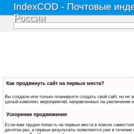
IndexCOD - Почтовые инде
России
Как продвинуть сайт на первые места?
Вы создали или только планируете создать свой сайт, но не з
целый комплекс мероприятий, направленных на увеличение е
Ускорение продвижения
Если вам трудно попасть на первые места в поиске самосто
десятки раз, а первые результаты появляются уже в течение п