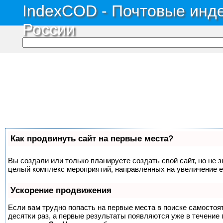
IndexCOD - Почтовые инде
России
Как продвинуть сайт на первые места?
Вы создали или только планируете создать свой сайт, но не з
целый комплекс мероприятий, направленных на увеличение е
Ускорение продвижения
Если вам трудно попасть на первые места в поиске самосто
десятки раз, а первые результаты появляются уже в течение п