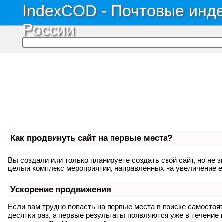
IndexCOD - Почтовые инде
России
Как продвинуть сайт на первые места?
Вы создали или только планируете создать свой сайт, но не з
целый комплекс мероприятий, направленных на увеличение е
Ускорение продвижения
Если вам трудно попасть на первые места в поиске самосто
десятки раз, а первые результаты появляются уже в течение п