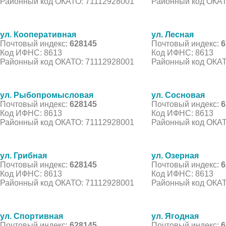
Районный код ОКАТО: 71112928001
Районный код ОКАТ
ул. Кооперативная
ул. Лесная
Почтовый индекс:
628145
Почтовый индекс:
6
Код ИФНС: 8613
Код ИФНС: 8613
Районный код ОКАТО: 71112928001
Районный код ОКАТ
ул. Рыбопромысловая
ул. Сосновая
Почтовый индекс:
628145
Почтовый индекс:
6
Код ИФНС: 8613
Код ИФНС: 8613
Районный код ОКАТО: 71112928001
Районный код ОКАТ
ул. Грибная
ул. Озерная
Почтовый индекс:
628145
Почтовый индекс:
6
Код ИФНС: 8613
Код ИФНС: 8613
Районный код ОКАТО: 71112928001
Районный код ОКАТ
ул. Спортивная
ул. Ягодная
Почтовый индекс:
628145
Почтовый индекс:
6