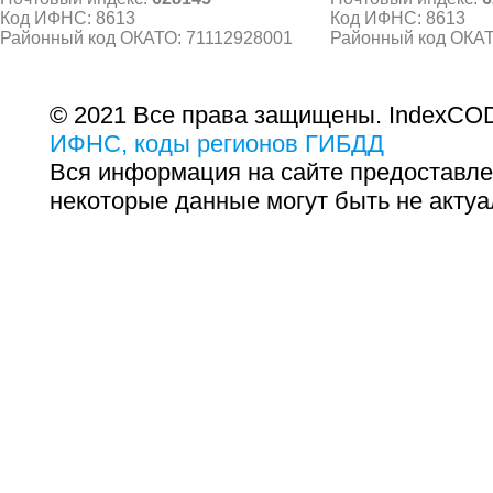
Код ИФНС: 8613
Код ИФНС: 8613
Районный код ОКАТО: 71112928001
Районный код ОКАТ
© 2021 Все права защищены. IndexCOD
ИФНС, коды регионов ГИБДД
Вся информация на сайте предоставле
некоторые данные могут быть не актуа