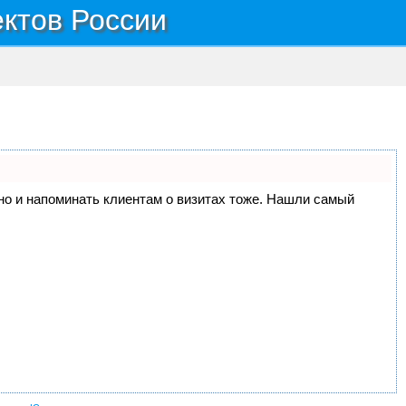
ектов России
, но и напоминать клиентам о визитах тоже. Нашли самый