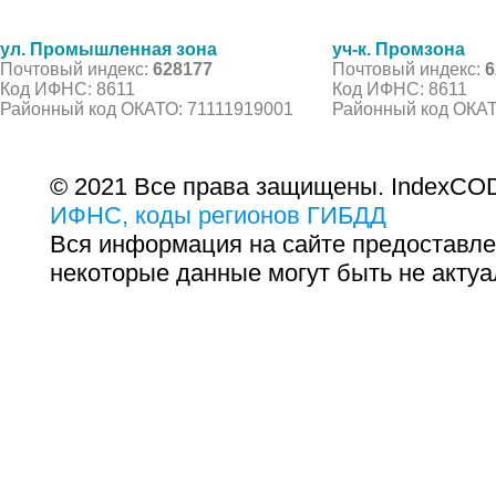
ул. Промышленная зона
уч-к. Промзона
Почтовый индекс:
628177
Почтовый индекс:
6
Код ИФНС: 8611
Код ИФНС: 8611
Районный код ОКАТО: 71111919001
Районный код ОКАТ
© 2021 Все права защищены. IndexCOD
ИФНС, коды регионов ГИБДД
Вся информация на сайте предоставле
некоторые данные могут быть не актуа