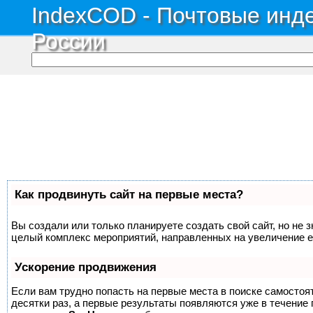
IndexCOD - Почтовые инде
России
Как продвинуть сайт на первые места?
Вы создали или только планируете создать свой сайт, но не з
целый комплекс мероприятий, направленных на увеличение е
Ускорение продвижения
Если вам трудно попасть на первые места в поиске самосто
десятки раз, а первые результаты появляются уже в течение п