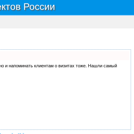
ектов России
, но и напоминать клиентам о визитах тоже. Нашли самый