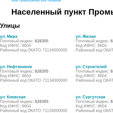
пункт Промышленная зона Пионерная
Населенный пункт Пром
Улицы
ул. Мира
ул. Жилая
Почтовый индекс:
628305
Почтовый индекс:
6
Код ИФНС: 8604
Код ИФНС: 8604
Районный код ОКАТО: 71134000000
Районный код ОКАТ
ул. Нефтяников
ул. Строителей
Почтовый индекс:
628305
Почтовый индекс:
6
Код ИФНС: 8604
Код ИФНС: 8604
Районный код ОКАТО: 71134000000
Районный код ОКАТ
ул. Киевская
ул. Сургутская
Почтовый индекс:
628305
Почтовый индекс:
6
Код ИФНС: 8604
Код ИФНС: 8604
Районный код ОКАТО: 71134000000
Районный код ОКАТ