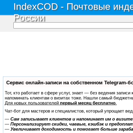
IndexCOD - Почтовые инде
России
Сервис онлайн-записи на собственном Telegram-б
Тот, кто работает в сфере услуг, знает — без ведения записи 
напоминать клиентам о визитах тоже. Нашли самый бюджетн
Для новых пользователей
первый месяц бесплатно
.
Чат-бот для мастеров и специалистов, который упрощает вед
—
Сам записывает клиентов и напоминает им о визите
—
Персонализирует скидки, чаевые, кэшбэк и предопла
—
Увеличивает доходимость и помогает больше зара