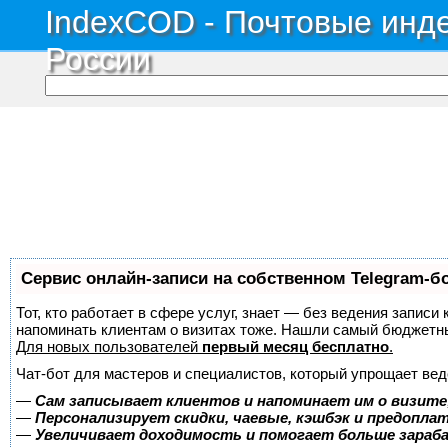
IndexCOD - Почтовые инде
России
Сервис онлайн-записи на собственном Telegram-б
Тот, кто работает в сфере услуг, знает — без ведения записи 
напоминать клиентам о визитах тоже. Нашли самый бюджетн
Для новых пользователей
первый месяц бесплатно
.
Чат-бот для мастеров и специалистов, который упрощает вед
—
Сам записывает клиентов и напоминает им о визите
—
Персонализирует скидки, чаевые, кэшбэк и предопла
—
Увеличивает доходимость и помогает больше зара