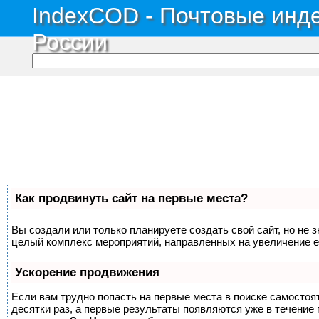
IndexCOD - Почтовые инде
России
Как продвинуть сайт на первые места?
Вы создали или только планируете создать свой сайт, но не з
целый комплекс мероприятий, направленных на увеличение е
Ускорение продвижения
Если вам трудно попасть на первые места в поиске самосто
десятки раз, а первые результаты появляются уже в течение п