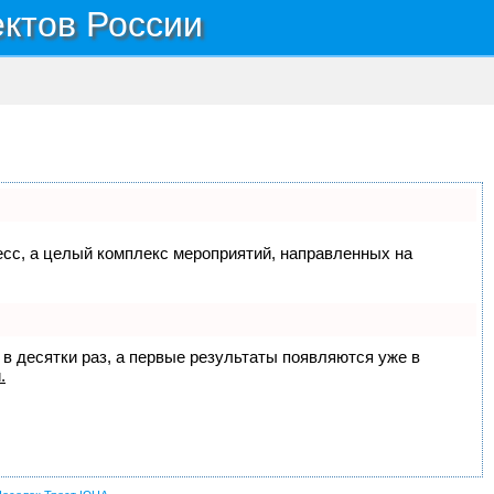
ектов России
цесс, а целый комплекс мероприятий, направленных на
 в десятки раз, а первые результаты появляются уже в
.