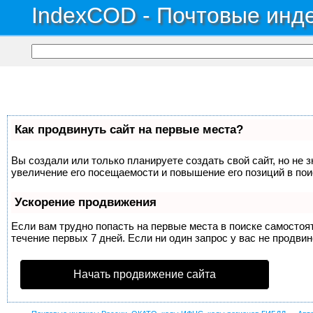
IndexCOD - Почтовые инде
Как продвинуть сайт на первые места?
Вы создали или только планируете создать свой сайт, но не 
увеличение его посещаемости и повышение его позиций в по
Ускорение продвижения
Если вам трудно попасть на первые места в поиске самосто
течение первых 7 дней. Если ни один запрос у вас не продвин
Начать продвижение сайта