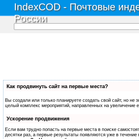
IndexCOD - Почтовые инде
России
Как продвинуть сайт на первые места?
Вы создали или только планируете создать свой сайт, но не з
целый комплекс мероприятий, направленных на увеличение е
Ускорение продвижения
Если вам трудно попасть на первые места в поиске самосто
десятки раз, а первые результаты появляются уже в течение п