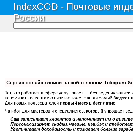
IndexCOD - Почтовые инде
России
Сервис онлайн-записи на собственном Telegram-б
Тот, кто работает в сфере услуг, знает — без ведения записи 
напоминать клиентам о визитах тоже. Нашли самый бюджетн
Для новых пользователей
первый месяц бесплатно
.
Чат-бот для мастеров и специалистов, который упрощает вед
—
Сам записывает клиентов и напоминает им о визите
—
Персонализирует скидки, чаевые, кэшбэк и предопла
—
Увеличивает доходимость и помогает больше зара