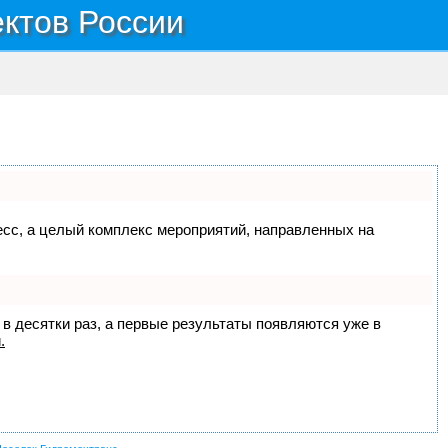
ектов России
цесс, а целый комплекс мероприятий, направленных на
 в десятки раз, а первые результаты появляются уже в
.