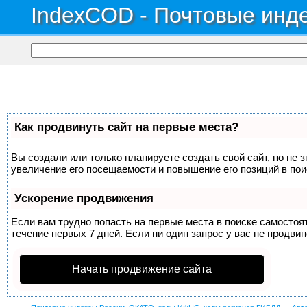
IndexCOD - Почтовые инде
Как продвинуть сайт на первые места?
Вы создали или только планируете создать свой сайт, но не 
увеличение его посещаемости и повышение его позиций в по
Ускорение продвижения
Если вам трудно попасть на первые места в поиске самосто
течение первых 7 дней. Если ни один запрос у вас не продвин
Начать продвижение сайта