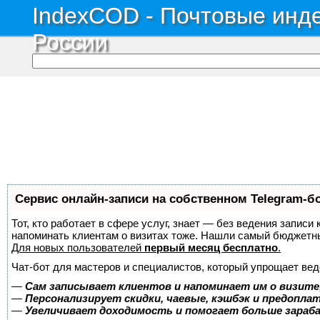
IndexCOD - Почтовые инде
России
Сервис онлайн-записи на собственном Telegram-б
Тот, кто работает в сфере услуг, знает — без ведения записи 
напоминать клиентам о визитах тоже. Нашли самый бюджетн
Для новых пользователей
первый месяц бесплатно
.
Чат-бот для мастеров и специалистов, который упрощает вед
—
Сам записывает клиентов и напоминает им о визите
—
Персонализирует скидки, чаевые, кэшбэк и предопла
—
Увеличивает доходимость и помогает больше зара