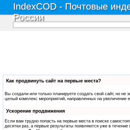
IndexCOD - Почтовые инде
России
Как продвинуть сайт на первые места?
Вы создали или только планируете создать свой сайт, но не з
целый комплекс мероприятий, направленных на увеличение е
Ускорение продвижения
Если вам трудно попасть на первые места в поиске самосто
десятки раз, а первые результаты появляются уже в течение п