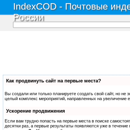
IndexCOD - Почтовые инде
России
Как продвинуть сайт на первые места?
Вы создали или только планируете создать свой сайт, но не з
целый комплекс мероприятий, направленных на увеличение е
Ускорение продвижения
Если вам трудно попасть на первые места в поиске самосто
десятки раз, а первые результаты появляются уже в течение п