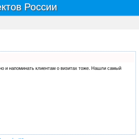
ектов России
, но и напоминать клиентам о визитах тоже. Нашли самый