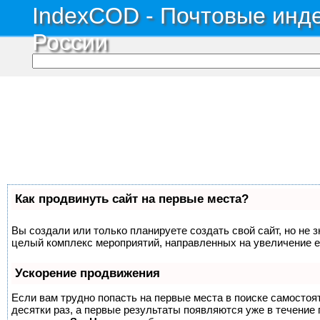
IndexCOD - Почтовые инде
России
Как продвинуть сайт на первые места?
Вы создали или только планируете создать свой сайт, но не з
целый комплекс мероприятий, направленных на увеличение е
Ускорение продвижения
Если вам трудно попасть на первые места в поиске самосто
десятки раз, а первые результаты появляются уже в течение п