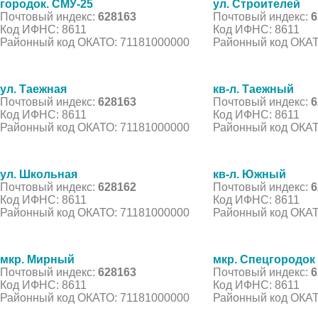
городок. СМУ-25
ул. Строителей
Почтовый индекс:
628163
Почтовый индекс:
6
Код ИФНС: 8611
Код ИФНС: 8611
Районный код ОКАТО: 71181000000
Районный код ОКАТ
ул. Таежная
кв-л. Таежный
Почтовый индекс:
628163
Почтовый индекс:
6
Код ИФНС: 8611
Код ИФНС: 8611
Районный код ОКАТО: 71181000000
Районный код ОКАТ
ул. Школьная
кв-л. Южный
Почтовый индекс:
628162
Почтовый индекс:
6
Код ИФНС: 8611
Код ИФНС: 8611
Районный код ОКАТО: 71181000000
Районный код ОКАТ
мкр. Мирный
мкр. Спецгородок
Почтовый индекс:
628163
Почтовый индекс:
6
Код ИФНС: 8611
Код ИФНС: 8611
Районный код ОКАТО: 71181000000
Районный код ОКАТ