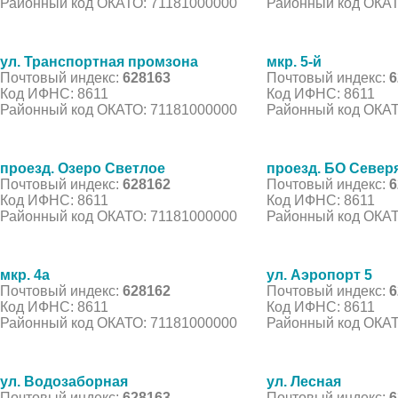
Районный код ОКАТО: 71181000000
Районный код ОКАТ
ул. Транспортная промзона
мкр. 5-й
Почтовый индекс:
628163
Почтовый индекс:
6
Код ИФНС: 8611
Код ИФНС: 8611
Районный код ОКАТО: 71181000000
Районный код ОКАТ
проезд. Озеро Светлое
проезд. БО Север
Почтовый индекс:
628162
Почтовый индекс:
6
Код ИФНС: 8611
Код ИФНС: 8611
Районный код ОКАТО: 71181000000
Районный код ОКАТ
мкр. 4а
ул. Аэропорт 5
Почтовый индекс:
628162
Почтовый индекс:
6
Код ИФНС: 8611
Код ИФНС: 8611
Районный код ОКАТО: 71181000000
Районный код ОКАТ
ул. Водозаборная
ул. Лесная
Почтовый индекс:
628163
Почтовый индекс:
6