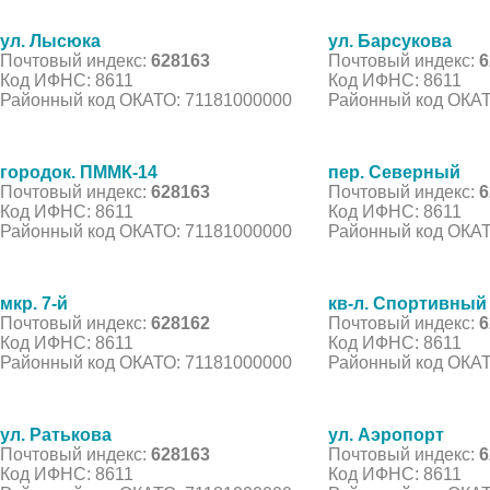
ул. Лысюка
ул. Барсукова
Почтовый индекс:
628163
Почтовый индекс:
6
Код ИФНС: 8611
Код ИФНС: 8611
Районный код ОКАТО: 71181000000
Районный код ОКАТ
городок. ПММК-14
пер. Северный
Почтовый индекс:
628163
Почтовый индекс:
6
Код ИФНС: 8611
Код ИФНС: 8611
Районный код ОКАТО: 71181000000
Районный код ОКАТ
мкр. 7-й
кв-л. Спортивный
Почтовый индекс:
628162
Почтовый индекс:
6
Код ИФНС: 8611
Код ИФНС: 8611
Районный код ОКАТО: 71181000000
Районный код ОКАТ
ул. Ратькова
ул. Аэропорт
Почтовый индекс:
628163
Почтовый индекс:
6
Код ИФНС: 8611
Код ИФНС: 8611