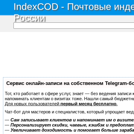
IndexCOD - Почтовые инде
России
Сервис онлайн-записи на собственном Telegram-б
Тот, кто работает в сфере услуг, знает — без ведения записи 
напоминать клиентам о визитах тоже. Нашли самый бюджетн
Для новых пользователей
первый месяц бесплатно
.
Чат-бот для мастеров и специалистов, который упрощает вед
—
Сам записывает клиентов и напоминает им о визите
—
Персонализирует скидки, чаевые, кэшбэк и предопла
—
Увеличивает доходимость и помогает больше зара