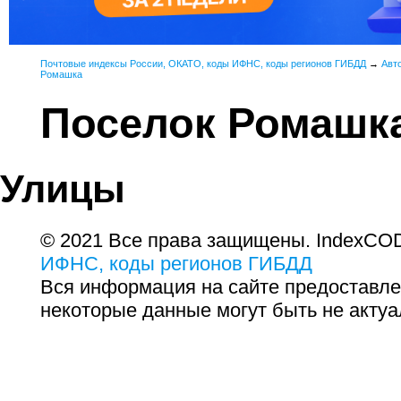
Почтовые индексы России, ОКАТО, коды ИФНС, коды регионов ГИБДД
→
Авт
Ромашка
Поселок Ромашк
Улицы
© 2021 Все права защищены. IndexCOD
ИФНС, коды регионов ГИБДД
Вся информация на сайте предоставле
некоторые данные могут быть не актуа