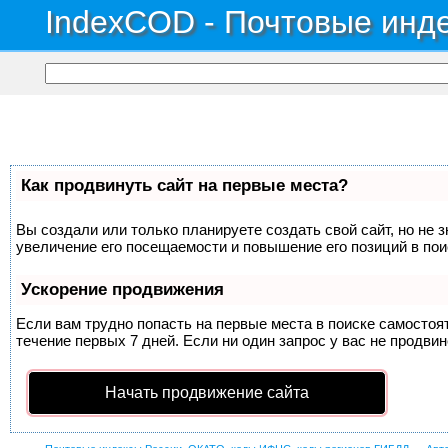
IndexCOD - Почтовые инде
Как продвинуть сайт на первые места?
Вы создали или только планируете создать свой сайт, но не 
увеличение его посещаемости и повышение его позиций в по
Ускорение продвижения
Если вам трудно попасть на первые места в поиске самосто
течение первых 7 дней. Если ни один запрос у вас не продвин
Начать продвижение сайта