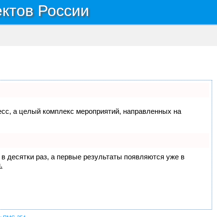
ектов России
цесс, а целый комплекс мероприятий, направленных на
 в десятки раз, а первые результаты появляются уже в
.