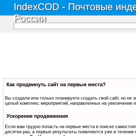
IndexCOD - Почтовые инде
России
Как продвинуть сайт на первые места?
Вы создали или только планируете создать свой сайт, но не з
целый комплекс мероприятий, направленных на увеличение е
Ускорение продвижения
Если вам трудно попасть на первые места в поиске самосто
десятки раз, а первые результаты появляются уже в течение п