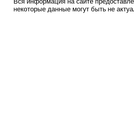
Вся информация на сайте предоставле
некоторые данные могут быть не актуа