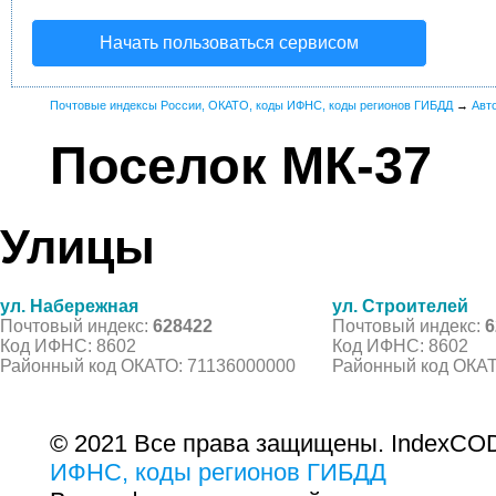
Начать пользоваться сервисом
Почтовые индексы России, ОКАТО, коды ИФНС, коды регионов ГИБДД
→
Авт
Поселок МК-37
Улицы
ул. Набережная
ул. Строителей
Почтовый индекс:
628422
Почтовый индекс:
6
Код ИФНС: 8602
Код ИФНС: 8602
Районный код ОКАТО: 71136000000
Районный код ОКАТ
© 2021 Все права защищены. IndexCOD
ИФНС, коды регионов ГИБДД