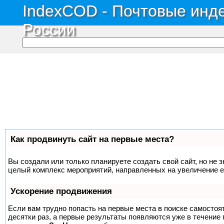
IndexCOD - Почтовые инде
России
Как продвинуть сайт на первые места?
Вы создали или только планируете создать свой сайт, но не з
целый комплекс мероприятий, направленных на увеличение е
Ускорение продвижения
Если вам трудно попасть на первые места в поиске самосто
десятки раз, а первые результаты появляются уже в течение п