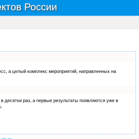
ектов России
цесс, а целый комплекс мероприятий, направленных на
 в десятки раз, а первые результаты появляются уже в
.