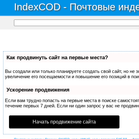
IndexCOD - Почтовые инде
Как продвинуть сайт на первые места?
Вы создали или только планируете создать свой сайт, но не 
увеличение его посещаемости и повышение его позиций в по
Ускорение продвижения
Если вам трудно попасть на первые места в поиске самосто
течение первых 7 дней. Если ни один запрос у вас не продвин
Начать продвижение сайта