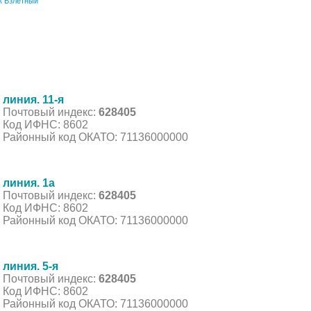
к Взлетный
линия. 11-я
Почтовый индекс:
628405
Код ИФНС: 8602
Районный код ОКАТО: 71136000000
линия. 1а
Почтовый индекс:
628405
Код ИФНС: 8602
Районный код ОКАТО: 71136000000
линия. 5-я
Почтовый индекс:
628405
Код ИФНС: 8602
Районный код ОКАТО: 71136000000