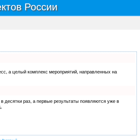
ектов России
цесс, а целый комплекс мероприятий, направленных на
 в десятки раз, а первые результаты появляются уже в
.