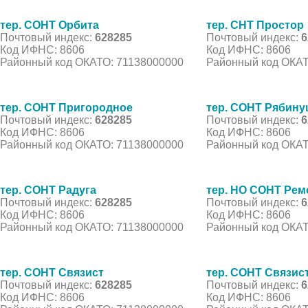
тер. СОНТ Орбита
тер. СНТ Простор
Почтовый индекс:
628285
Почтовый индекс:
6
Код ИФНС: 8606
Код ИФНС: 8606
Районный код ОКАТО: 71138000000
Районный код ОКАТ
тер. СОНТ Пригородное
тер. СОНТ Рябину
Почтовый индекс:
628285
Почтовый индекс:
6
Код ИФНС: 8606
Код ИФНС: 8606
Районный код ОКАТО: 71138000000
Районный код ОКАТ
тер. СОНТ Радуга
тер. НО СОНТ Рем
Почтовый индекс:
628285
Почтовый индекс:
6
Код ИФНС: 8606
Код ИФНС: 8606
Районный код ОКАТО: 71138000000
Районный код ОКАТ
тер. СОНТ Связист
тер. СОНТ Связис
Почтовый индекс:
628285
Почтовый индекс:
6
Код ИФНС: 8606
Код ИФНС: 8606