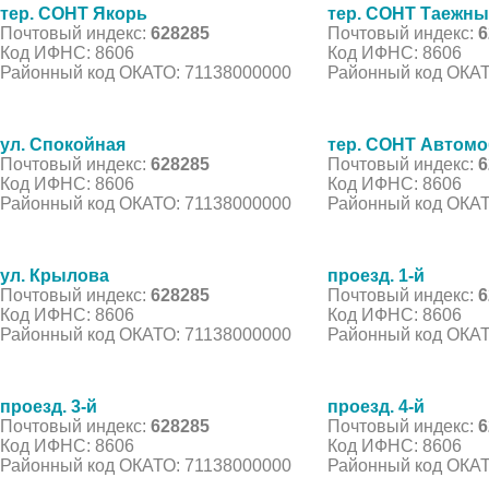
тер. СОНТ Якорь
тер. СОНТ Таежны
Почтовый индекс:
628285
Почтовый индекс:
6
Код ИФНС: 8606
Код ИФНС: 8606
Районный код ОКАТО: 71138000000
Районный код ОКАТ
ул. Спокойная
тер. СОНТ Автомо
Почтовый индекс:
628285
Почтовый индекс:
6
Код ИФНС: 8606
Код ИФНС: 8606
Районный код ОКАТО: 71138000000
Районный код ОКАТ
ул. Крылова
проезд. 1-й
Почтовый индекс:
628285
Почтовый индекс:
6
Код ИФНС: 8606
Код ИФНС: 8606
Районный код ОКАТО: 71138000000
Районный код ОКАТ
проезд. 3-й
проезд. 4-й
Почтовый индекс:
628285
Почтовый индекс:
6
Код ИФНС: 8606
Код ИФНС: 8606
Районный код ОКАТО: 71138000000
Районный код ОКАТ