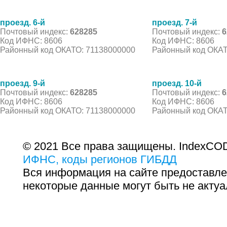
проезд. 6-й
проезд. 7-й
Почтовый индекс:
628285
Почтовый индекс:
6
Код ИФНС: 8606
Код ИФНС: 8606
Районный код ОКАТО: 71138000000
Районный код ОКАТ
проезд. 9-й
проезд. 10-й
Почтовый индекс:
628285
Почтовый индекс:
6
Код ИФНС: 8606
Код ИФНС: 8606
Районный код ОКАТО: 71138000000
Районный код ОКАТ
© 2021 Все права защищены. IndexCOD
ИФНС, коды регионов ГИБДД
Вся информация на сайте предоставле
некоторые данные могут быть не актуа