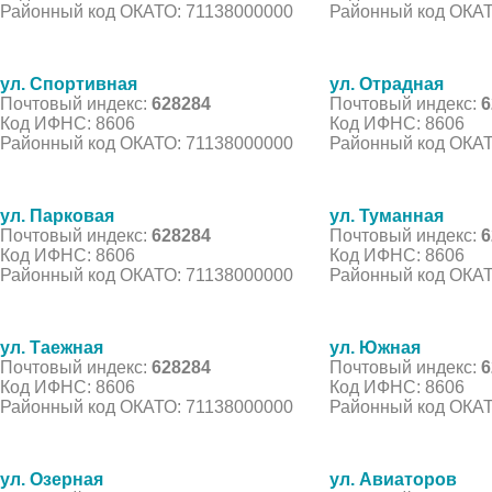
Районный код ОКАТО: 71138000000
Районный код ОКАТ
ул. Спортивная
ул. Отрадная
Почтовый индекс:
628284
Почтовый индекс:
6
Код ИФНС: 8606
Код ИФНС: 8606
Районный код ОКАТО: 71138000000
Районный код ОКАТ
ул. Парковая
ул. Туманная
Почтовый индекс:
628284
Почтовый индекс:
6
Код ИФНС: 8606
Код ИФНС: 8606
Районный код ОКАТО: 71138000000
Районный код ОКАТ
ул. Таежная
ул. Южная
Почтовый индекс:
628284
Почтовый индекс:
6
Код ИФНС: 8606
Код ИФНС: 8606
Районный код ОКАТО: 71138000000
Районный код ОКАТ
ул. Озерная
ул. Авиаторов