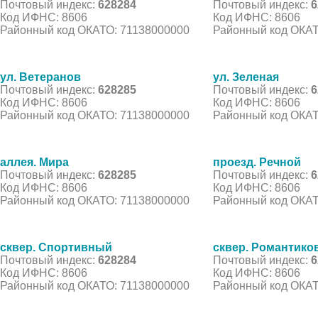
Почтовый индекс:
628284
Почтовый индекс:
6
Код ИФНС: 8606
Код ИФНС: 8606
Районный код ОКАТО: 71138000000
Районный код ОКАТ
ул. Ветеранов
ул. Зеленая
Почтовый индекс:
628285
Почтовый индекс:
6
Код ИФНС: 8606
Код ИФНС: 8606
Районный код ОКАТО: 71138000000
Районный код ОКАТ
аллея. Мира
проезд. Речной
Почтовый индекс:
628285
Почтовый индекс:
6
Код ИФНС: 8606
Код ИФНС: 8606
Районный код ОКАТО: 71138000000
Районный код ОКАТ
сквер. Спортивный
сквер. Романтико
Почтовый индекс:
628284
Почтовый индекс:
6
Код ИФНС: 8606
Код ИФНС: 8606
Районный код ОКАТО: 71138000000
Районный код ОКАТ