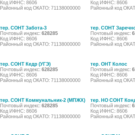
Код ИФНС: 8606
Код ИФНС: 8606
Районный код ОКАТО: 71138000000
Районный код ОКАТ
тер. СОНТ Забота-3
тер. СОНТ Заречн
Почтовый индекс:
628285
Почтовый индекс:
6
Код ИФНС: 8606
Код ИФНС: 8606
Районный код ОКАТО: 71138000000
Районный код ОКАТ
тер. СОНТ Кедр (УГЭ)
тер. ОНТ Колос
Почтовый индекс:
628285
Почтовый индекс:
6
Код ИФНС: 8606
Код ИФНС: 8606
Районный код ОКАТО: 71138000000
Районный код ОКАТ
тер. СОНТ Коммунальник-2 (МПЖХ)
тер. НО СОНТ Кон
Почтовый индекс:
628285
Почтовый индекс:
6
Код ИФНС: 8606
Код ИФНС: 8606
Районный код ОКАТО: 71138000000
Районный код ОКАТ