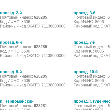
проезд. 2-й
проезд. 3-й
Почтовый индекс:
628285
Почтовый индекс:
6
Код ИФНС: 8606
Код ИФНС: 8606
Районный код ОКАТО: 71138000000
Районный код ОКАТ
проезд. 6-й
проезд. 7-й
Почтовый индекс:
628285
Почтовый индекс:
6
Код ИФНС: 8606
Код ИФНС: 8606
Районный код ОКАТО: 71138000000
Районный код ОКАТ
проезд. 9-й
проезд. 10-й
Почтовый индекс:
628285
Почтовый индекс:
6
Код ИФНС: 8606
Код ИФНС: 8606
Районный код ОКАТО: 71138000000
Районный код ОКАТ
п. Первомайский
проезд. Студенче
Почтовый индекс:
628281
Почтовый индекс:
6