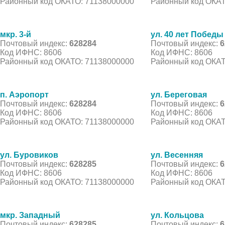
Районный код ОКАТО: 71138000000
Районный код ОКАТ
мкр. 3-й
ул. 40 лет Победы
Почтовый индекс:
628284
Почтовый индекс:
6
Код ИФНС: 8606
Код ИФНС: 8606
Районный код ОКАТО: 71138000000
Районный код ОКАТ
п. Аэропорт
ул. Береговая
Почтовый индекс:
628284
Почтовый индекс:
6
Код ИФНС: 8606
Код ИФНС: 8606
Районный код ОКАТО: 71138000000
Районный код ОКАТ
ул. Буровиков
ул. Весенняя
Почтовый индекс:
628285
Почтовый индекс:
6
Код ИФНС: 8606
Код ИФНС: 8606
Районный код ОКАТО: 71138000000
Районный код ОКАТ
мкр. Западный
ул. Кольцова
Почтовый индекс:
628285
Почтовый индекс:
6