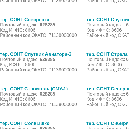
Районный код ОКАТО: 71138000000
Районный код ОКАТ
тер. СОНТ Северянка
тер. СОНТ Спутни
Почтовый индекс:
628285
Почтовый индекс:
6
Код ИФНС: 8606
Код ИФНС: 8606
Районный код ОКАТО: 71138000000
Районный код ОКАТ
тер. СОНТ Спутник Авиатора-3
тер. СОНТ Стрела
Почтовый индекс:
628285
Почтовый индекс:
6
Код ИФНС: 8606
Код ИФНС: 8606
Районный код ОКАТО: 71138000000
Районный код ОКАТ
тер. СОНТ Строитель (СМУ-1)
тер. СОНТ Северн
Почтовый индекс:
628285
Почтовый индекс:
6
Код ИФНС: 8606
Код ИФНС: 8606
Районный код ОКАТО: 71138000000
Районный код ОКАТ
тер. СОНТ Солнышко
тер. СОНТ Сибиря
Почтовый индекс:
628285
Почтовый индекс:
6