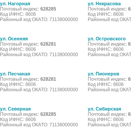
ул. Нагорная
ул. Некрасова
Почтовый индекс:
628285
Почтовый индекс:
6
Код ИФНС: 8606
Код ИФНС: 8606
Районный код ОКАТО: 71138000000
Районный код ОКАТ
ул. Осенняя
ул. Островского
Почтовый индекс:
628281
Почтовый индекс:
6
Код ИФНС: 8606
Код ИФНС: 8606
Районный код ОКАТО: 71138000000
Районный код ОКАТ
ул. Песчаная
ул. Пионеров
Почтовый индекс:
628281
Почтовый индекс:
6
Код ИФНС: 8606
Код ИФНС: 8606
Районный код ОКАТО: 71138000000
Районный код ОКАТ
ул. Северная
ул. Сибирская
Почтовый индекс:
628285
Почтовый индекс:
6
Код ИФНС: 8606
Код ИФНС: 8606
Районный код ОКАТО: 71138000000
Районный код ОКАТ