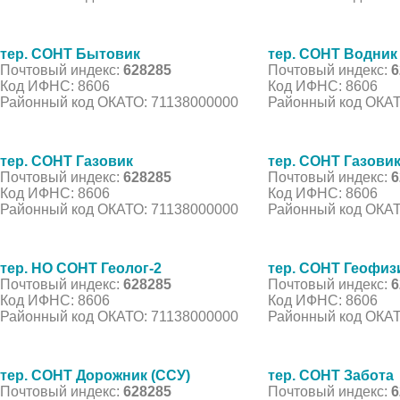
тер. СОНТ Бытовик
тер. СОНТ Водник
Почтовый индекс:
628285
Почтовый индекс:
6
Код ИФНС: 8606
Код ИФНС: 8606
Районный код ОКАТО: 71138000000
Районный код ОКАТ
тер. СОНТ Газовик
тер. СОНТ Газовик
Почтовый индекс:
628285
Почтовый индекс:
6
Код ИФНС: 8606
Код ИФНС: 8606
Районный код ОКАТО: 71138000000
Районный код ОКАТ
тер. НО СОНТ Геолог-2
тер. СОНТ Геофиз
Почтовый индекс:
628285
Почтовый индекс:
6
Код ИФНС: 8606
Код ИФНС: 8606
Районный код ОКАТО: 71138000000
Районный код ОКАТ
тер. СОНТ Дорожник (ССУ)
тер. СОНТ Забота
Почтовый индекс:
628285
Почтовый индекс:
6