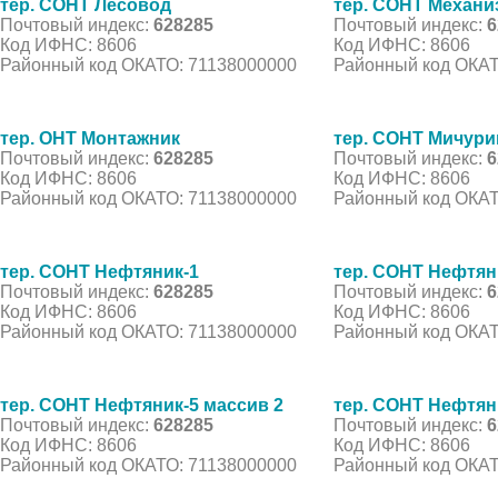
тер. СОНТ Лесовод
тер. СОНТ Механи
Почтовый индекс:
628285
Почтовый индекс:
6
Код ИФНС: 8606
Код ИФНС: 8606
Районный код ОКАТО: 71138000000
Районный код ОКАТ
тер. ОНТ Монтажник
тер. СОНТ Мичурин
Почтовый индекс:
628285
Почтовый индекс:
6
Код ИФНС: 8606
Код ИФНС: 8606
Районный код ОКАТО: 71138000000
Районный код ОКАТ
тер. СОНТ Нефтяник-1
тер. СОНТ Нефтян
Почтовый индекс:
628285
Почтовый индекс:
6
Код ИФНС: 8606
Код ИФНС: 8606
Районный код ОКАТО: 71138000000
Районный код ОКАТ
тер. СОНТ Нефтяник-5 массив 2
тер. СОНТ Нефтян
Почтовый индекс:
628285
Почтовый индекс:
6
Код ИФНС: 8606
Код ИФНС: 8606
Районный код ОКАТО: 71138000000
Районный код ОКАТ