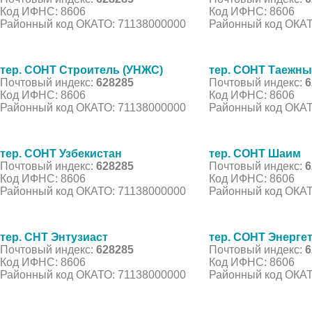
Код ИФНС: 8606
Код ИФНС: 8606
Районный код ОКАТО: 71138000000
Районный код ОКАТ
тер. СОНТ Строитель (УНЖС)
тер. СОНТ Таежны
Почтовый индекс:
628285
Почтовый индекс:
6
Код ИФНС: 8606
Код ИФНС: 8606
Районный код ОКАТО: 71138000000
Районный код ОКАТ
тер. СОНТ Узбекистан
тер. СОНТ Шаим
Почтовый индекс:
628285
Почтовый индекс:
6
Код ИФНС: 8606
Код ИФНС: 8606
Районный код ОКАТО: 71138000000
Районный код ОКАТ
тер. СНТ Энтузиаст
тер. СОНТ Энергет
Почтовый индекс:
628285
Почтовый индекс:
6
Код ИФНС: 8606
Код ИФНС: 8606
Районный код ОКАТО: 71138000000
Районный код ОКАТ