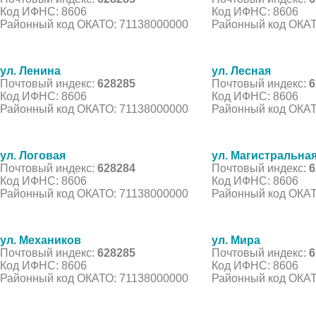
Код ИФНС: 8606
Код ИФНС: 8606
Районный код ОКАТО: 71138000000
Районный код ОКАТ
ул. Ленина
ул. Лесная
Почтовый индекс:
628285
Почтовый индекс:
6
Код ИФНС: 8606
Код ИФНС: 8606
Районный код ОКАТО: 71138000000
Районный код ОКАТ
ул. Логовая
ул. Магистральна
Почтовый индекс:
628284
Почтовый индекс:
6
Код ИФНС: 8606
Код ИФНС: 8606
Районный код ОКАТО: 71138000000
Районный код ОКАТ
ул. Механиков
ул. Мира
Почтовый индекс:
628285
Почтовый индекс:
6
Код ИФНС: 8606
Код ИФНС: 8606
Районный код ОКАТО: 71138000000
Районный код ОКАТ