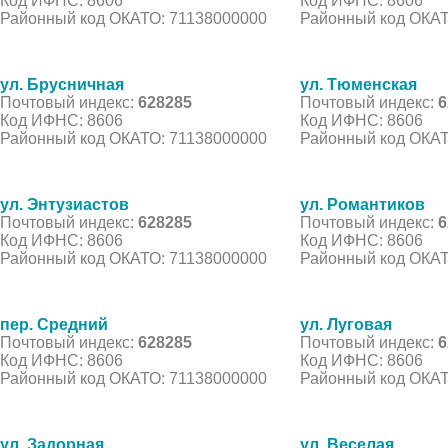
Код ИФНС: 8606
Код ИФНС: 8606
Районный код ОКАТО: 71138000000
Районный код ОКАТ
ул. Брусничная
ул. Тюменская
Почтовый индекс:
628285
Почтовый индекс:
6
Код ИФНС: 8606
Код ИФНС: 8606
Районный код ОКАТО: 71138000000
Районный код ОКАТ
ул. Энтузиастов
ул. Романтиков
Почтовый индекс:
628285
Почтовый индекс:
6
Код ИФНС: 8606
Код ИФНС: 8606
Районный код ОКАТО: 71138000000
Районный код ОКАТ
пер. Средний
ул. Луговая
Почтовый индекс:
628285
Почтовый индекс:
6
Код ИФНС: 8606
Код ИФНС: 8606
Районный код ОКАТО: 71138000000
Районный код ОКАТ
ул. Задорная
ул. Веселая