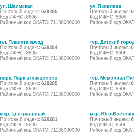
ул. Шаимская
ул. Яковлева
Почтовый индекс:
628285
Почтовый индекс:
6
Код ИФНС: 8606
Код ИФНС: 8606
Районный код ОКАТО: 71138000000
Районный код ОКАТ
пл. Планета звезд
тер. Детский гор
Почтовый индекс:
628284
Почтовый индекс:
6
Код ИФНС: 8606
Код ИФНС: 8606
Районный код ОКАТО: 71138000000
Районный код ОКАТ
парк. Парк атракционов
тер. Мемориал Па
Почтовый индекс:
628285
Почтовый индекс:
6
Код ИФНС: 8606
Код ИФНС: 8606
Районный код ОКАТО: 71138000000
Районный код ОКАТ
мкр. Центральный
мкр. Юго-Восточ
Почтовый индекс:
628281
Почтовый индекс:
6
Код ИФНС: 8606
Код ИФНС: 8606
Районный код ОКАТО: 71138000000
Районный код ОКАТ