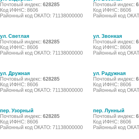
Почтовый индекс:
628285
Почтовый индекс:
6
Код ИФНС: 8606
Код ИФНС: 8606
Районный код ОКАТО: 71138000000
Районный код ОКАТ
ул. Светлая
ул. Звонкая
Почтовый индекс:
628285
Почтовый индекс:
6
Код ИФНС: 8606
Код ИФНС: 8606
Районный код ОКАТО: 71138000000
Районный код ОКАТ
ул. Дружная
ул. Радужная
Почтовый индекс:
628285
Почтовый индекс:
6
Код ИФНС: 8606
Код ИФНС: 8606
Районный код ОКАТО: 71138000000
Районный код ОКАТ
пер. Узорный
пер. Лунный
Почтовый индекс:
628285
Почтовый индекс:
6
Код ИФНС: 8606
Код ИФНС: 8606
Районный код ОКАТО: 71138000000
Районный код ОКАТ