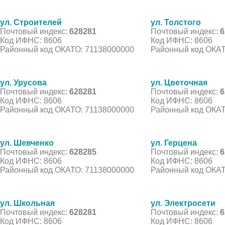
ул. Строителей
ул. Толстого
Почтовый индекс:
628281
Почтовый индекс:
6
Код ИФНС: 8606
Код ИФНС: 8606
Районный код ОКАТО: 71138000000
Районный код ОКАТ
ул. Урусова
ул. Цветочная
Почтовый индекс:
628281
Почтовый индекс:
6
Код ИФНС: 8606
Код ИФНС: 8606
Районный код ОКАТО: 71138000000
Районный код ОКАТ
ул. Шевченко
ул. Герцена
Почтовый индекс:
628285
Почтовый индекс:
6
Код ИФНС: 8606
Код ИФНС: 8606
Районный код ОКАТО: 71138000000
Районный код ОКАТ
ул. Школьная
ул. Электросети
Почтовый индекс:
628281
Почтовый индекс:
6
Код ИФНС: 8606
Код ИФНС: 8606