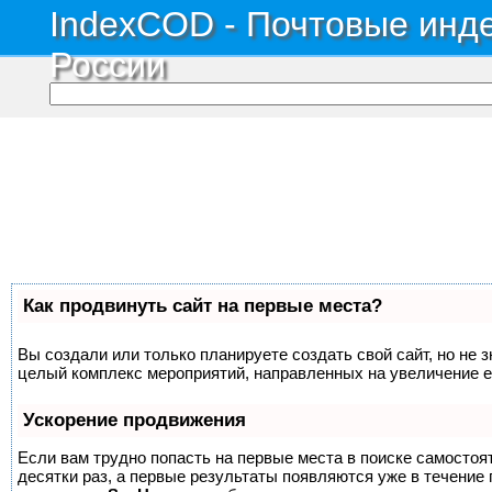
IndexCOD - Почтовые инде
России
Как продвинуть сайт на первые места?
Вы создали или только планируете создать свой сайт, но не з
целый комплекс мероприятий, направленных на увеличение е
Ускорение продвижения
Если вам трудно попасть на первые места в поиске самосто
десятки раз, а первые результаты появляются уже в течение п