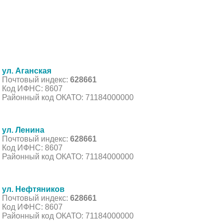
ул. Аганская
Почтовый индекс:
628661
Код ИФНС: 8607
Районный код ОКАТО: 71184000000
ул. Ленина
Почтовый индекс:
628661
Код ИФНС: 8607
Районный код ОКАТО: 71184000000
ул. Нефтяников
Почтовый индекс:
628661
Код ИФНС: 8607
Районный код ОКАТО: 71184000000