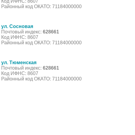
Код ИФНС: 8607
Районный код ОКАТО: 71184000000
ул. Сосновая
Почтовый индекс:
628661
Код ИФНС: 8607
Районный код ОКАТО: 71184000000
ул. Тюменская
Почтовый индекс:
628661
Код ИФНС: 8607
Районный код ОКАТО: 71184000000