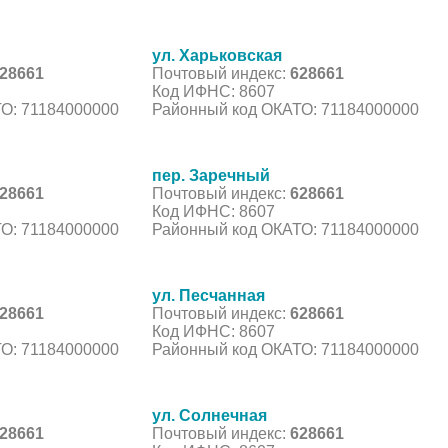
ул. Харьковская
28661
Почтовый индекс:
628661
Код ИФНС: 8607
О: 71184000000
Районный код ОКАТО: 71184000000
пер. Заречный
28661
Почтовый индекс:
628661
Код ИФНС: 8607
О: 71184000000
Районный код ОКАТО: 71184000000
ул. Песчанная
28661
Почтовый индекс:
628661
Код ИФНС: 8607
О: 71184000000
Районный код ОКАТО: 71184000000
ул. Солнечная
28661
Почтовый индекс:
628661