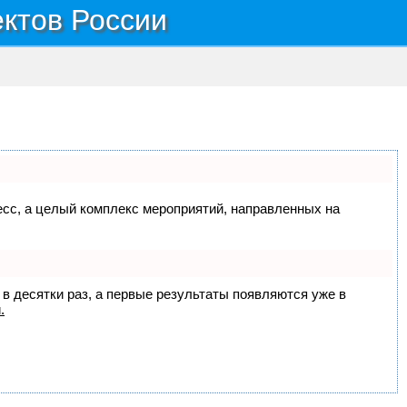
ектов России
цесс, а целый комплекс мероприятий, направленных на
 в десятки раз, а первые результаты появляются уже в
.