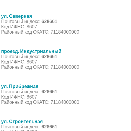
ул. Северная
Почтовый индекс:
628661
Код ИФНС: 8607
Районный код ОКАТО: 71184000000
проезд. Индустриальный
Почтовый индекс:
628661
Код ИФНС: 8607
Районный код ОКАТО: 71184000000
ул. Прибрежная
Почтовый индекс:
628661
Код ИФНС: 8607
Районный код ОКАТО: 71184000000
ул. Строительная
Почтовый индекс:
628661