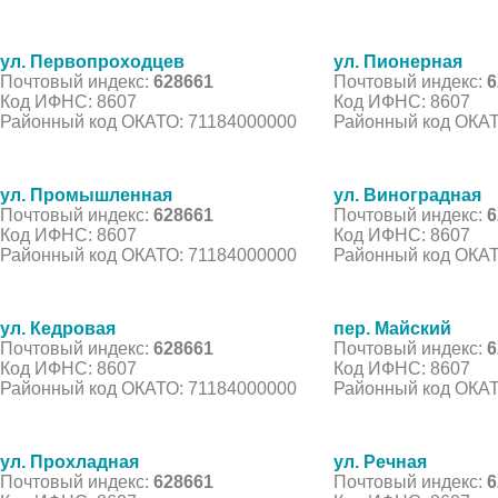
ул. Первопроходцев
ул. Пионерная
Почтовый индекс:
628661
Почтовый индекс:
6
Код ИФНС: 8607
Код ИФНС: 8607
Районный код ОКАТО: 71184000000
Районный код ОКАТ
ул. Промышленная
ул. Виноградная
Почтовый индекс:
628661
Почтовый индекс:
6
Код ИФНС: 8607
Код ИФНС: 8607
Районный код ОКАТО: 71184000000
Районный код ОКАТ
ул. Кедровая
пер. Майский
Почтовый индекс:
628661
Почтовый индекс:
6
Код ИФНС: 8607
Код ИФНС: 8607
Районный код ОКАТО: 71184000000
Районный код ОКАТ
ул. Прохладная
ул. Речная
Почтовый индекс:
628661
Почтовый индекс:
6