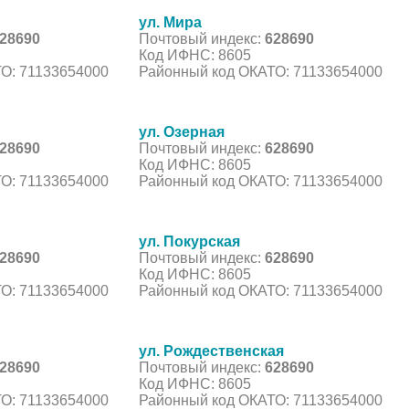
ул. Мира
28690
Почтовый индекс:
628690
Код ИФНС: 8605
О: 71133654000
Районный код ОКАТО: 71133654000
ул. Озерная
28690
Почтовый индекс:
628690
Код ИФНС: 8605
О: 71133654000
Районный код ОКАТО: 71133654000
ул. Покурская
28690
Почтовый индекс:
628690
Код ИФНС: 8605
О: 71133654000
Районный код ОКАТО: 71133654000
ул. Рождественская
28690
Почтовый индекс:
628690
Код ИФНС: 8605
О: 71133654000
Районный код ОКАТО: 71133654000