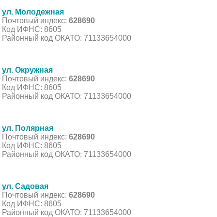
ул. Молодежная
Почтовый индекс:
628690
Код ИФНС: 8605
Районный код ОКАТО: 71133654000
ул. Окружная
Почтовый индекс:
628690
Код ИФНС: 8605
Районный код ОКАТО: 71133654000
ул. Полярная
Почтовый индекс:
628690
Код ИФНС: 8605
Районный код ОКАТО: 71133654000
ул. Садовая
Почтовый индекс:
628690
Код ИФНС: 8605
Районный код ОКАТО: 71133654000