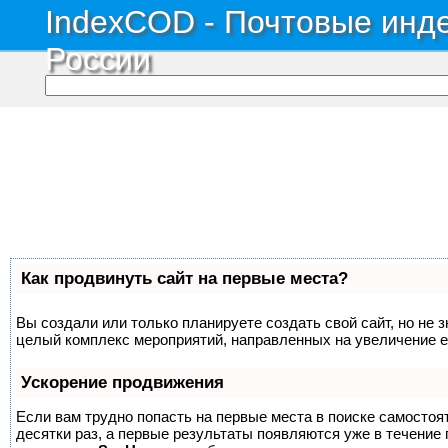
IndexCOD - Почтовые инде
России
Как продвинуть сайт на первые места?
Вы создали или только планируете создать свой сайт, но не з
целый комплекс мероприятий, направленных на увеличение е
Ускорение продвижения
Если вам трудно попасть на первые места в поиске самосто
десятки раз, а первые результаты появляются уже в течение п