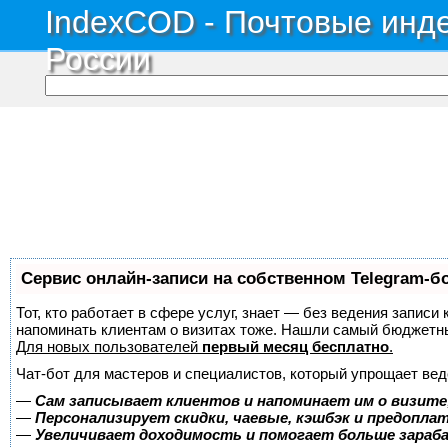
IndexCOD - Почтовые инде
России
Сервис онлайн-записи на собственном Telegram-б
Тот, кто работает в сфере услуг, знает — без ведения записи 
напоминать клиентам о визитах тоже. Нашли самый бюджетн
Для новых пользователей
первый месяц бесплатно
.
Чат-бот для мастеров и специалистов, который упрощает вед
—
Сам записывает клиентов и напоминает им о визите
—
Персонализирует скидки, чаевые, кэшбэк и предопла
—
Увеличивает доходимость и помогает больше зара