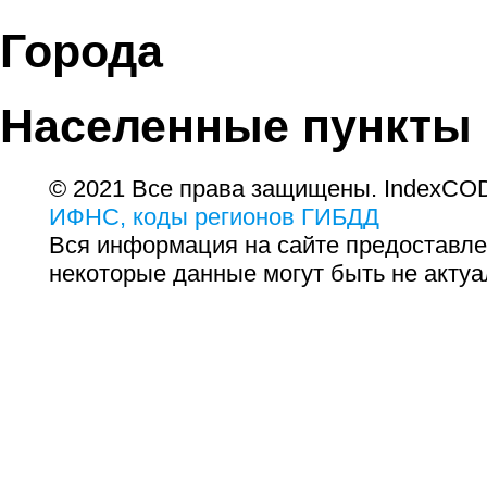
Города
Населенные пункты
© 2021 Все права защищены. IndexCOD
ИФНС, коды регионов ГИБДД
Вся информация на сайте предоставле
некоторые данные могут быть не актуа