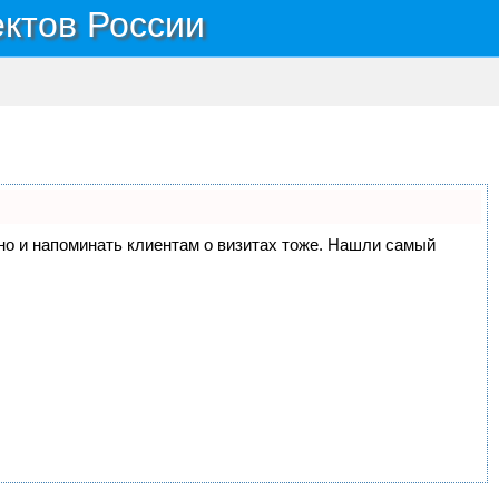
ектов России
, но и напоминать клиентам о визитах тоже. Нашли самый