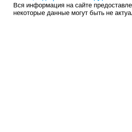
Вся информация на сайте предоставле
некоторые данные могут быть не актуа