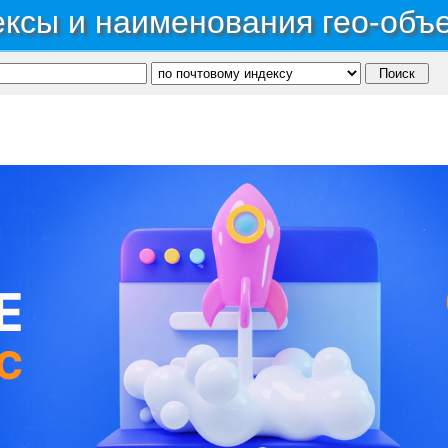
ксы и наименования гео-объ