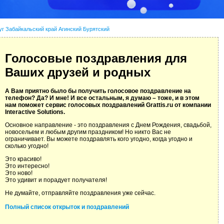
уг Забайкальский край Агинский Бурятский
Голосовые поздравления для
Ваших друзей и родных
А Вам приятно было бы получить голосовое поздравление на
телефон? Да? И мне! И все остальным, я думаю – тоже, и в этом
нам поможет сервис голосовых поздравлений Grattis.ru от компании
Interactive Solutions.
Основное направление - это поздравления с Днем Рождения, свадьбой,
новосельем и любым другим праздником! Но никто Вас не
ограничивает. Вы можете поздравлять кого угодно, когда угодно и
сколько угодно!
Это красиво!
Это интересно!
Это ново!
Это удивит и порадует получателя!
Не думайте, отправляйте поздравления уже сейчас.
Полный список открыток и поздравлений