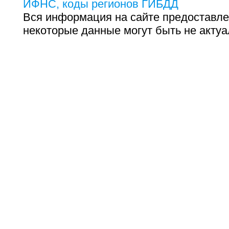
ИФНС, коды регионов ГИБДД
Вся информация на сайте предоставле
некоторые данные могут быть не актуа