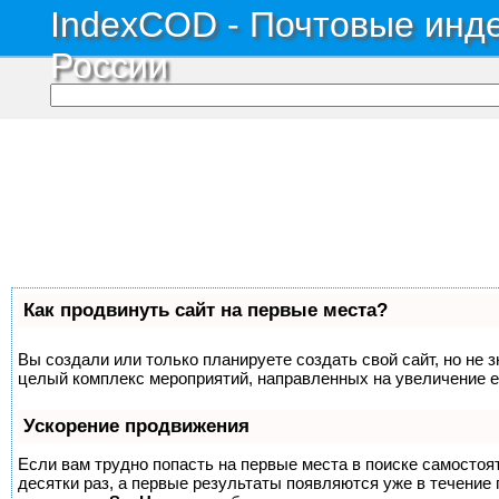
IndexCOD - Почтовые инде
России
Как продвинуть сайт на первые места?
Вы создали или только планируете создать свой сайт, но не з
целый комплекс мероприятий, направленных на увеличение е
Ускорение продвижения
Если вам трудно попасть на первые места в поиске самосто
десятки раз, а первые результаты появляются уже в течение п