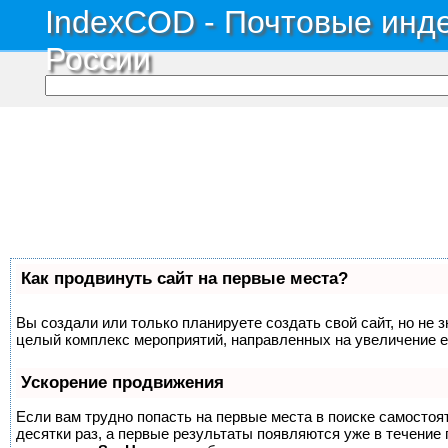
IndexCOD - Почтовые инде
России
Как продвинуть сайт на первые места?
Вы создали или только планируете создать свой сайт, но не з
целый комплекс мероприятий, направленных на увеличение е
Ускорение продвижения
Если вам трудно попасть на первые места в поиске самосто
десятки раз, а первые результаты появляются уже в течение п