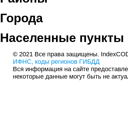
Города
Населенные пункты
© 2021 Все права защищены. IndexCOD
ИФНС, коды регионов ГИБДД
Вся информация на сайте предоставле
некоторые данные могут быть не актуа