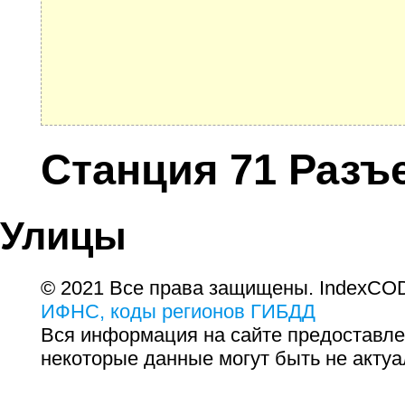
Станция 71 Разъ
Улицы
© 2021 Все права защищены. IndexCOD
ИФНС, коды регионов ГИБДД
Вся информация на сайте предоставле
некоторые данные могут быть не актуа