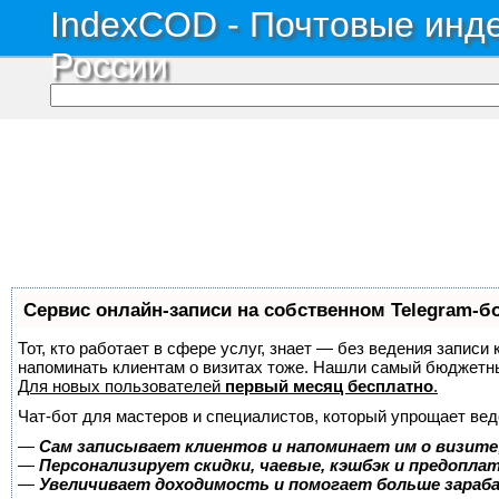
IndexCOD - Почтовые инде
России
Сервис онлайн-записи на собственном Telegram-б
Тот, кто работает в сфере услуг, знает — без ведения записи 
напоминать клиентам о визитах тоже. Нашли самый бюджетн
Для новых пользователей
первый месяц бесплатно
.
Чат-бот для мастеров и специалистов, который упрощает вед
—
Сам записывает клиентов и напоминает им о визите
—
Персонализирует скидки, чаевые, кэшбэк и предопла
—
Увеличивает доходимость и помогает больше зара