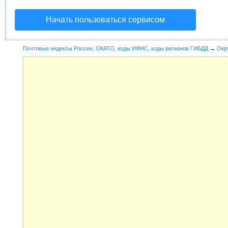
Начать пользоваться сервисом
Почтовые индексы России, ОКАТО, коды ИФНС, коды регионов ГИБДД
→
Окр