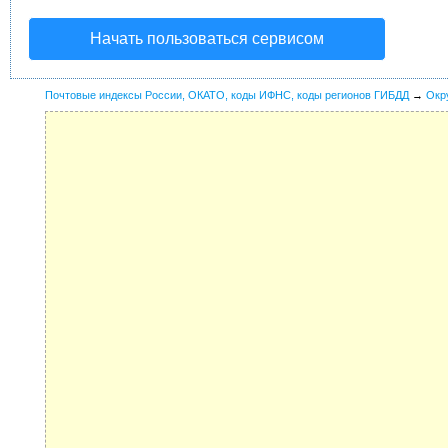
Начать пользоваться сервисом
Почтовые индексы России, ОКАТО, коды ИФНС, коды регионов ГИБДД
→
Окр