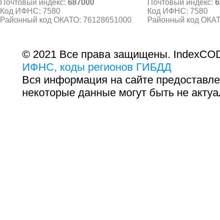
Почтовый индекс:
687000
Почтовый индекс:
6
Код ИФНС: 7580
Код ИФНС: 7580
Районный код ОКАТО: 76128651000
Районный код ОКАТ
© 2021 Все права защищены. IndexCOD
ИФНС, коды регионов ГИБДД
Вся информация на сайте предоставле
некоторые данные могут быть не актуа