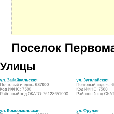
Поселок Первом
Улицы
ул. Забайкальская
ул. Зугалайская
Почтовый индекс:
687000
Почтовый индекс:
6
Код ИФНС: 7580
Код ИФНС: 7580
Районный код ОКАТО: 76128651000
Районный код ОКАТ
ул. Комсомольская
ул. Фрунзе